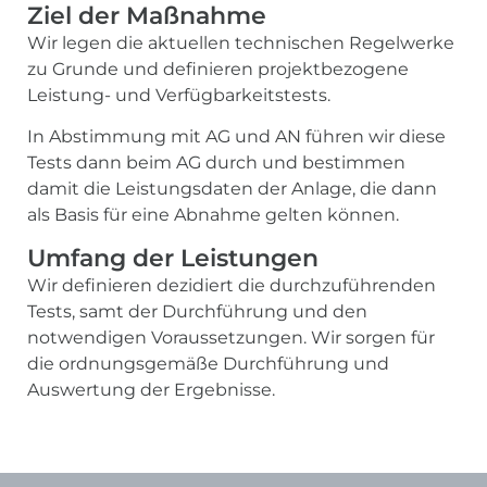
Ziel der Maßnahme
Wir legen die aktuellen technischen Regelwerke
zu Grunde und definieren projektbezogene
Leistung- und Verfügbarkeitstests.
In Abstimmung mit AG und AN führen wir diese
Tests dann beim AG durch und bestimmen
damit die Leistungsdaten der Anlage, die dann
als Basis für eine Abnahme gelten können.
Umfang der Leistungen
Wir definieren dezidiert die durchzuführenden
Tests, samt der Durchführung und den
notwendigen Voraussetzungen. Wir sorgen für
die ordnungsgemäße Durchführung und
Auswertung der Ergebnisse.