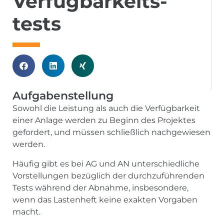
Verfügbar­keits­
tests
Aufgabenstellung
Sowohl die Leistung als auch die Verfügbarkeit
einer Anlage werden zu Beginn des Projektes
gefordert, und müssen schließlich nachgewiesen
werden.
Häufig gibt es bei AG und AN unterschiedliche
Vorstellungen bezüglich der durchzuführenden
Tests während der Abnahme, insbesondere,
wenn das Lastenheft keine exakten Vorgaben
macht.