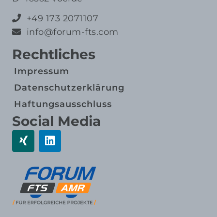
+49 173 2071107
info@forum-fts.com
Rechtliches
Impressum
Datenschutz­erklärung
Haftungs­ausschluss
Social Media