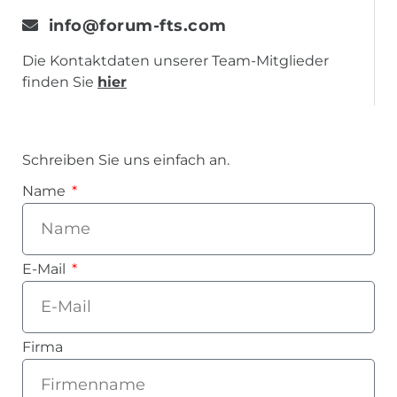
info@forum-fts.com
Die Kontaktdaten unserer Team-Mitglieder
finden Sie
hier
Schreiben Sie uns einfach an.
Name
E-Mail
Firma