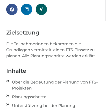
Zielsetzung
Die TeilnehmerInnen bekommen die
Grundlagen vermittelt, einen FTS-Einsatz zu
planen. Alle Planungsschritte werden erklärt.
Inhalte
Über die Bedeutung der Planung von FTS-
Projekten
Planungsschritte
Unterstützung bei der Planung