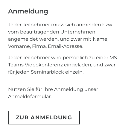
Anmeldung
Jeder Teilnehmer muss sich anmelden bzw.
vom beauftragenden Unternehmen
angemeldet werden, und zwar mit Name,
Vorname, Firma, Email-Adresse.
Jeder Teilnehmer wird persönlich zu einer MS-
Teams Videokonferenz eingeladen, und zwar
für jeden Seminarblock einzeln.
Nutzen Sie für Ihre Anmeldung unser
Anmeldeformular.
ZUR ANMELDUNG