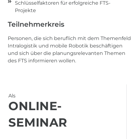
Schlüsselfaktoren für erfolgreiche FTS-
Projekte
Teilnehmerkreis
Personen, die sich beruflich mit dem Themenfeld
Intralogistik und mobile Robotik beschäftigen
und sich über die planungsrelevanten Themen
des FTS informieren wollen.
Als
ONLINE-
SEMINAR