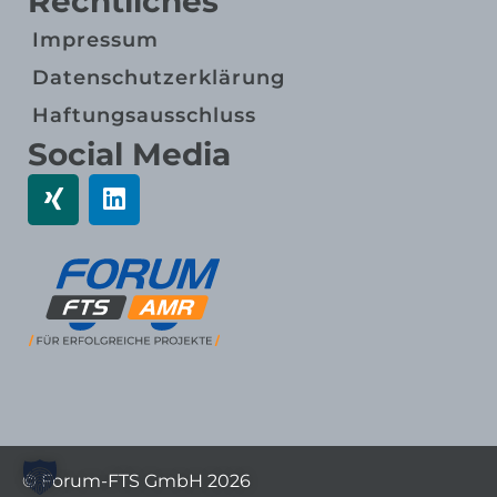
Rechtliches
Impressum
Datenschutz­erklärung
Haftungs­ausschluss
Social Media
© Forum-FTS GmbH 2026