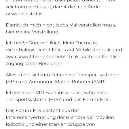
zeichnen nichts auf, damit die freie Rede
gewährleistet ist.
Damit ich mich nicht jedes Mal vorstellen muss,
hier meine Vorstellung:
Ich heiße Günter Ullrich. Mein Thema ist
die Intralogistik mit Fokus auf Mobile Robotik, und
zwar sowohl innerbetrieblich als auch in öffentlich
zugänglichen Bereichen.
Alles dreht sich um Fahrerlose Transportsysteme
(FTS) und Autonome Mobile Roboter (AMR).
Ich leite den VDI Fachausschuss „Fahrerlose
Transportsysteme (FTS)“ und das Forum-FTS.
Das Forum-FTS besteht aus der
Interessenvertretung der Branche der Mobilen
Robotik und einer starken Gruppe von