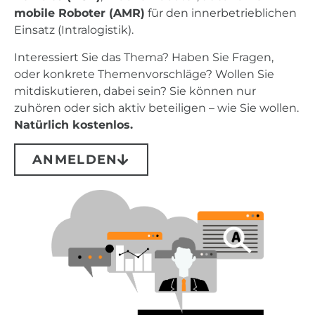
mobile Roboter (AMR)
für den innerbetrieblichen
Einsatz (Intralogistik).
Interessiert Sie das Thema? Haben Sie Fragen,
oder konkrete Themenvorschläge? Wollen Sie
mitdiskutieren, dabei sein? Sie können nur
zuhören oder sich aktiv beteiligen – wie Sie wollen.
Natürlich kostenlos.
ANMELDEN