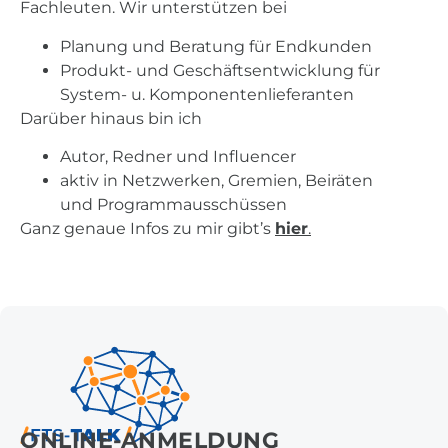
Fachleuten. Wir unterstützen bei
Planung und Beratung für Endkunden
Produkt- und Geschäftsentwicklung für
System- u. Komponentenlieferanten
Darüber hinaus bin ich
Autor, Redner und Influencer
aktiv in Netzwerken, Gremien, Beiräten
und Programmausschüssen
Ganz genaue Infos zu mir gibt’s
hier
.
ONLINE-ANMELDUNG