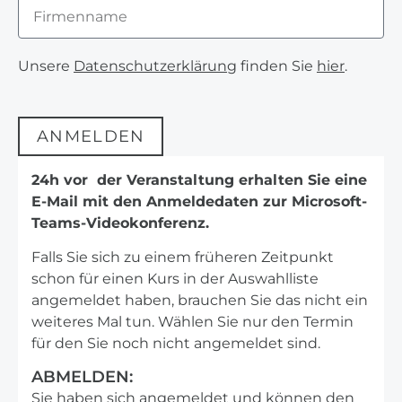
Unsere
Datenschutzerklärung
finden Sie
hier
.
ANMELDEN
Alternative:
24h vor der Veranstaltung erhalten Sie eine
E-Mail mit den Anmeldedaten zur Microsoft-
Teams-Videokonferenz.
Falls Sie sich zu einem früheren Zeitpunkt
schon für einen Kurs in der Auswahlliste
angemeldet haben, brauchen Sie das nicht ein
weiteres Mal tun. Wählen Sie nur den Termin
für den Sie noch nicht angemeldet sind.
ABMELDEN:
Sie haben sich angemeldet und können den